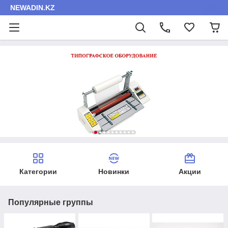
NEWADIN.KZ
Категории
Новинки
Акции
Популярные группы