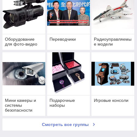
Оборудование
Переводчики
Радиоуправляемы
для фото-видео
е модели
Мини камеры и
Подарочные
Игровые консоли
системы
наборы
безопасности
Смотреть все группы