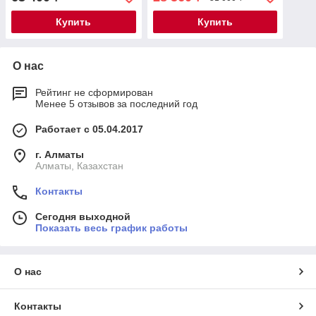
Купить
Купить
О нас
Рейтинг не сформирован
Менее 5 отзывов за последний год
Работает с 05.04.2017
г. Алматы
Алматы, Казахстан
Контакты
Сегодня выходной
Показать весь график работы
О нас
Контакты