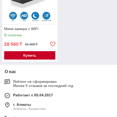
Мини камера с WiFi
В наличии
28 560
₸
51 000 ₸
Купить
О нас
Рейтинг не сформирован
Менее 5 отзывов за последний год
Работает с 05.04.2017
г. Алматы
Алматы, Казахстан