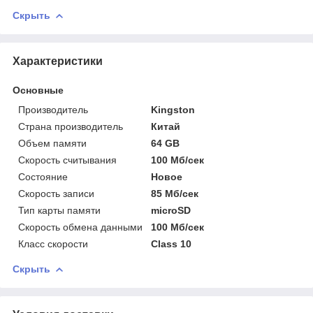
Скрыть
Характеристики
Основные
Производитель
Kingston
Страна производитель
Китай
Объем памяти
64 GB
Скорость считывания
100 Мб/сек
Состояние
Новое
Скорость записи
85 Мб/сек
Тип карты памяти
microSD
Скорость обмена данными
100 Мб/сек
Класс скорости
Class 10
Скрыть