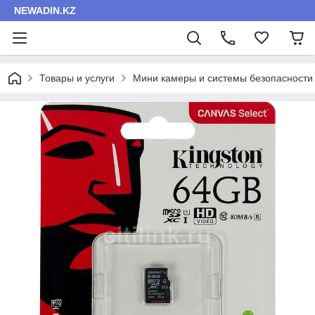
NEWADIN.KZ
Товары и услуги
Мини камеры и системы безопасности