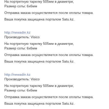
На портретную тарелку 505мм в диаметре,
Размер соты: 6х6мм
Отправка заказа осуществляется после оплаты товара.
Ваша покупка защищена порталом Satu.kz.
http://newadin.kz
Производитель: Visico
На портретную тарелку 505мм в диаметре,
Размер соты: 6х6мм
Отправка заказа осуществляется после оплаты товара.
Ваша покупка защищена порталом Satu.kz.
http://newadin.kz
Производитель: Visico
На портретную тарелку 505мм в диаметре,
Размер соты: 6х6мм
Отправка заказа осуществляется после оплаты товара.
Ваша покупка защищена порталом Satu.kz.