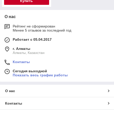
Купить
О нас
Рейтинг не сформирован
Менее 5 отзывов за последний год
Работает с 05.04.2017
г. Алматы
Алматы, Казахстан
Контакты
Сегодня выходной
Показать весь график работы
О нас
Контакты