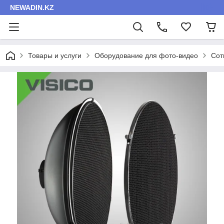
NEWADIN.KZ
Товары и услуги
Оборудование для фото-видео
Сот