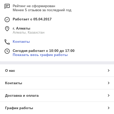
Рейтинг не сформирован
Менее 5 отзывов за последний год
Работает с 05.04.2017
г. Алматы
Алматы, Казахстан
Контакты
Сегодня работает с 10:00 до 17:00
Показать весь график работы
О нас
Контакты
Доставка и оплата
График работы