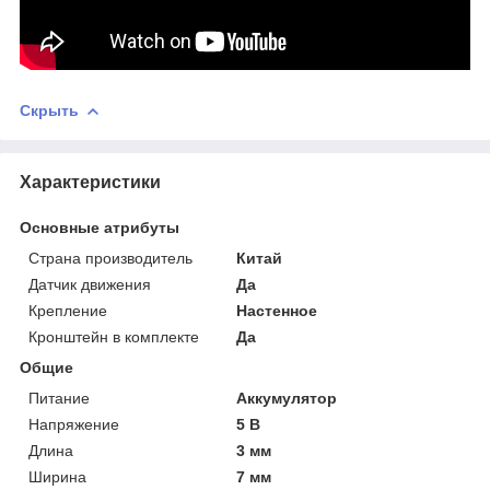
Скрыть
Характеристики
Основные атрибуты
Страна производитель
Китай
Датчик движения
Да
Крепление
Настенное
Кронштейн в комплекте
Да
Общие
Питание
Аккумулятор
Напряжение
5 В
Длина
3 мм
Ширина
7 мм