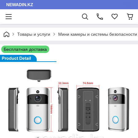
NEWADIN.KZ
Товары и услуги
Мини камеры и системы безопасности
Бесплатная доставка