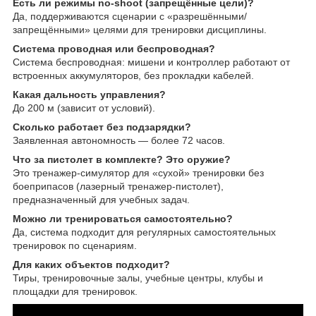
Есть ли режимы no-shoot (запрещённые цели)?
Да, поддерживаются сценарии с «разрешёнными/
запрещёнными» целями для тренировки дисциплины.
Система проводная или беспроводная?
Система беспроводная: мишени и контроллер работают от
встроенных аккумуляторов, без прокладки кабелей.
Какая дальность управления?
До 200 м (зависит от условий).
Сколько работает без подзарядки?
Заявленная автономность — более 72 часов.
Что за пистолет в комплекте? Это оружие?
Это тренажер-симулятор для «сухой» тренировки без
боеприпасов (лазерный тренажер-пистолет),
предназначенный для учебных задач.
Можно ли тренироваться самостоятельно?
Да, система подходит для регулярных самостоятельных
тренировок по сценариям.
Для каких объектов подходит?
Тиры, тренировочные залы, учебные центры, клубы и
площадки для тренировок.