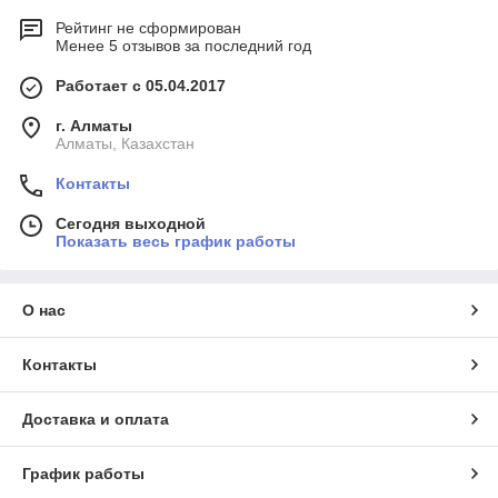
Рейтинг не сформирован
Менее 5 отзывов за последний год
Работает с 05.04.2017
г. Алматы
Алматы, Казахстан
Контакты
Сегодня выходной
Показать весь график работы
О нас
Контакты
Доставка и оплата
График работы