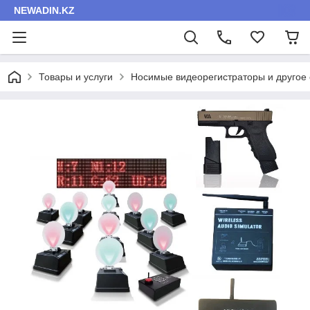
NEWADIN.KZ
Товары и услуги
Носимые видеорегистраторы и другое 