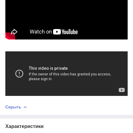
Скрыть
Характеристики