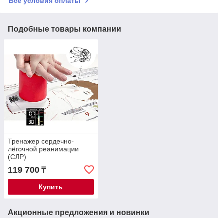
Все условия оплаты
Подобные товары компании
Тренажер сердечно-
лёгочной реанимации
(СЛР)
119 700
₸
Купить
Акционные предложения и новинки