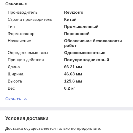
Основные
Производитель
Revizorro
Страна производитель
Китай
Тип
Промышленный
Форм-фактор
Переносной
Назначение
Обеспечение безопасности
работ
Определяемые газы
Однокомпонентные
Принцип действия
Полупроводниковый
Длина
66.21 мм
Ширина
46.63 мм
Высота
125.6 мм
Вес
0.2 кг
Скрыть
Условия доставки
Доставка осуществляется только по предоплате.