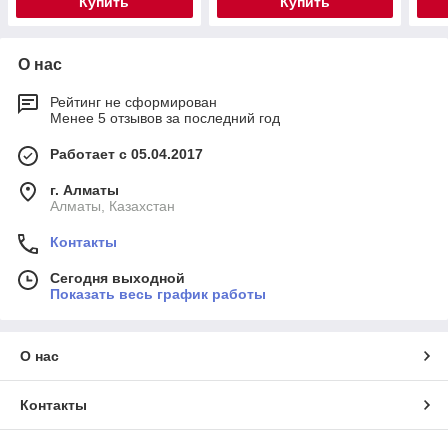
Купить
Купить
О нас
Рейтинг не сформирован
Менее 5 отзывов за последний год
Работает с 05.04.2017
г. Алматы
Алматы, Казахстан
Контакты
Сегодня выходной
Показать весь график работы
О нас
Контакты