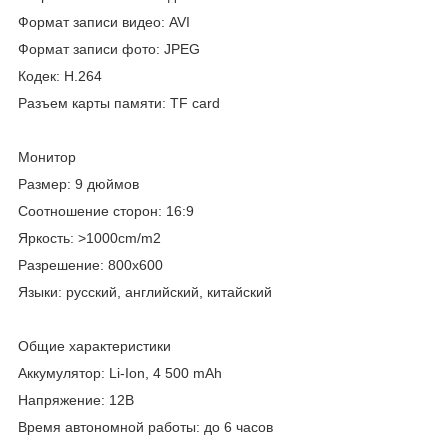
Формат записи видео: AVI
Формат записи фото: JPEG
Кодек: Н.264
Разъем карты памяти: TF card
Монитор
Размер: 9 дюймов
Соотношение сторон: 16:9
Яркость: >1000cm/m2
Разрешение: 800х600
Языки: русский, английский, китайский
Общие характеристики
Аккумулятор: Li-Ion, 4 500 mAh
Напряжение: 12В
Время автономной работы: до 6 часов