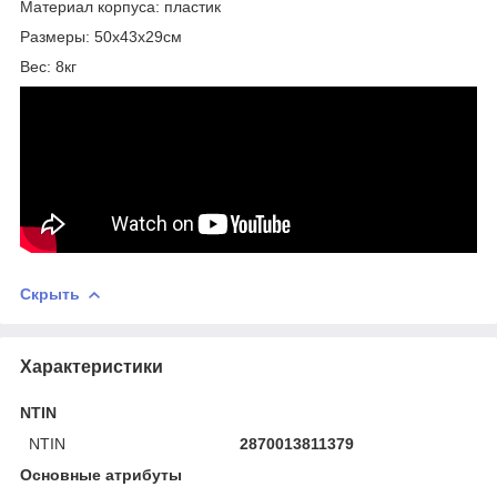
Материал корпуса: пластик
Размеры: 50х43х29см
Вес: 8кг
Скрыть
Характеристики
NTIN
NTIN
2870013811379
Основные атрибуты