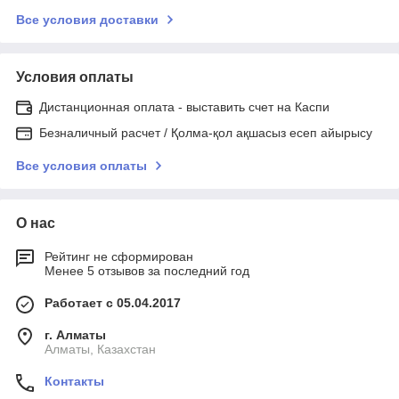
Все условия доставки
Условия оплаты
Дистанционная оплата - выставить счет на Каспи
Безналичный расчет / Қолма-қол ақшасыз есеп айырысу
Все условия оплаты
О нас
Рейтинг не сформирован
Менее 5 отзывов за последний год
Работает с 05.04.2017
г. Алматы
Алматы, Казахстан
Контакты