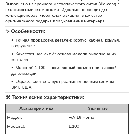
Выполнена из прочного металлического литья (die-cast) с
пластиковыми элементами. Идеально подходит для
коллекционеров, любителей авиации, в качестве
оригинального подарка или украшения интерьера.
✨ Особенности:
Точная проработка деталей: корпус, кабина, крылья,
вооружение
Качественное литьё: основа модели выполнена из
металла
Масштаб 1:100 — компактный размер при высокой
детализации
Окраска соответствует реальным боевым схемам
ВМС США
🛠 Технические характеристики:
Характеристика
Значение
Модель
F/A-18 Hornet
Масштаб
1:100