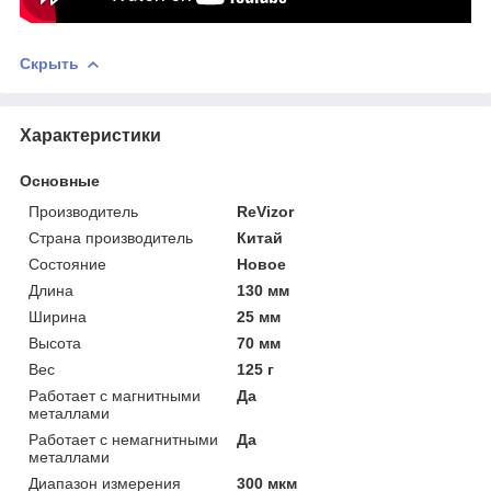
Скрыть
Характеристики
Основные
Производитель
ReVizor
Страна производитель
Китай
Состояние
Новое
Длина
130 мм
Ширина
25 мм
Высота
70 мм
Вес
125 г
Работает с магнитными
Да
металлами
Работает с немагнитными
Да
металлами
Диапазон измерения
300 мкм