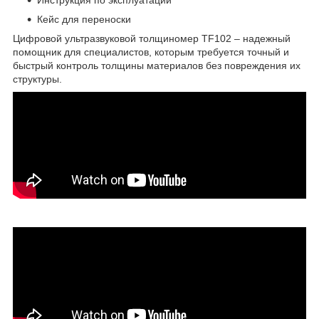
Кейс для переноски
Цифровой ультразвуковой толщиномер TF102 – надежный
помощник для специалистов, которым требуется точный и
быстрый контроль толщины материалов без повреждения их
структуры.