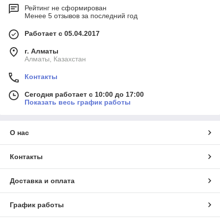
Рейтинг не сформирован
Менее 5 отзывов за последний год
Работает с 05.04.2017
г. Алматы
Алматы, Казахстан
Контакты
Сегодня работает с 10:00 до 17:00
Показать весь график работы
О нас
Контакты
Доставка и оплата
График работы